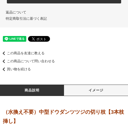
返品について
特定商取引法に基づく表記
この商品を友達に教える
この商品について問い合わせる
買い物を続ける
商品説明
イメージ
（水換え不要）中型ドウダンツツジの切り枝【3本枝
挿し】