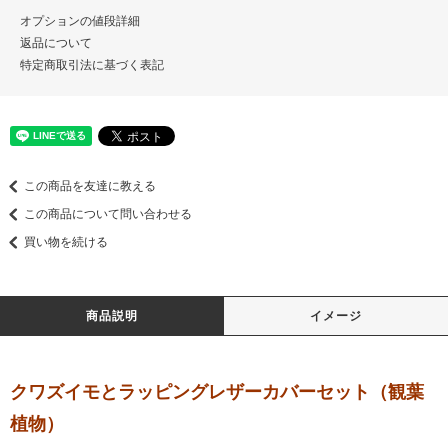
オプションの値段詳細
返品について
特定商取引法に基づく表記
この商品を友達に教える
この商品について問い合わせる
買い物を続ける
商品説明
イメージ
クワズイモとラッピングレザーカバーセット（観葉
植物）