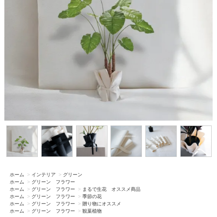
ホーム
>
インテリア
>
グリーン
ホーム
>
グリーン フラワー
ホーム
>
グリーン フラワー
>
まるで生花 オススメ商品
ホーム
>
グリーン フラワー
>
季節の花
ホーム
>
グリーン フラワー
>
贈り物にオススメ
ホーム
>
グリーン フラワー
>
観葉植物