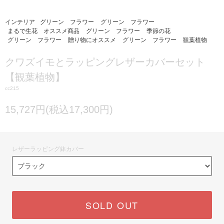
インテリア
グリーン フラワー
グリーン フラワー
まるで生花 オススメ商品
グリーン フラワー
季節の花
グリーン フラワー
贈り物にオススメ
グリーン フラワー
観葉植物
クワズイモとラッピングレザーカバーセット
【観葉植物】
cc215
15,727円(税込17,300円)
レザーラッピング鉢カバー
SOLD OUT