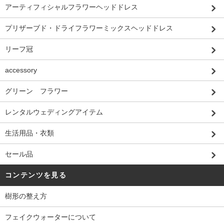
アーティフィシャルフラワーヘッドドレス
プリザーブド・ドライフラワーミックスヘッドドレス
リーフ冠
accessory
グリーン フラワー
レンタルウェディングアイテム
生活用品・衣類
セール品
コンテンツを見る
樹形の整え方
フェイクウォーターについて