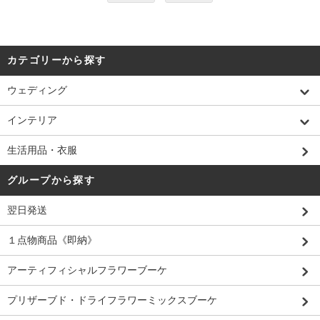
カテゴリーから探す
ウェディング
インテリア
生活用品・衣服
グループから探す
翌日発送
１点物商品《即納》
アーティフィシャルフラワーブーケ
プリザーブド・ドライフラワーミックスブーケ