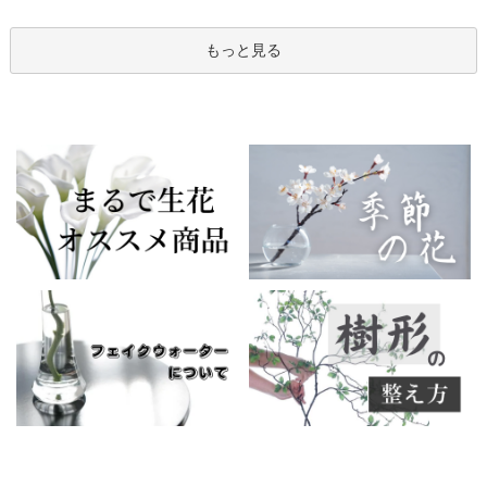
もっと見る