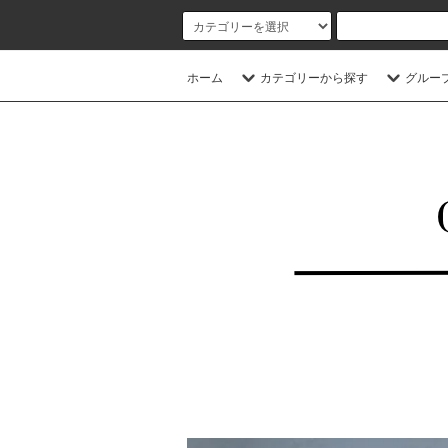
ホーム
カテゴリーから探す
グルー