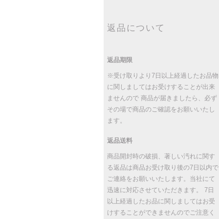
返品について
返品期限
※受け取りより7日以上経過したお品物
に関しましてはお受けすることが出来
ませんので 商品が届きましたら、必ず
その場で商品のご確認をお願いいたし
ます。
返品送料
商品開封時の破損、著しい汚れに関す
る返品は商品お受け取り後の7日以内で
ご連絡をお願いいたします。当社にて
迅速に対応させていただきます。 7日
以上経過したお品に関しましてはお受
けすることができませんのでご注意く