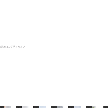
の誤差はご了承ください