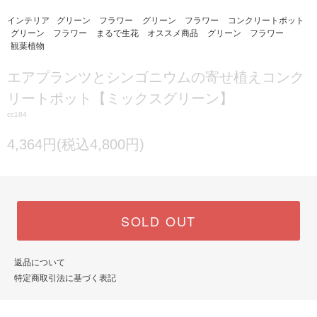
インテリア
グリーン フラワー
グリーン フラワー
コンクリートポット
グリーン フラワー
まるで生花 オススメ商品
グリーン フラワー
観葉植物
エアプランツとシンゴニウムの寄せ植えコンク
リートポット【ミックスグリーン】
cc184
4,364円(税込4,800円)
SOLD OUT
返品について
特定商取引法に基づく表記