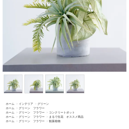
ホーム
>
インテリア
>
グリーン
ホーム
>
グリーン フラワー
ホーム
>
グリーン フラワー
>
コンクリートポット
ホーム
>
グリーン フラワー
>
まるで生花 オススメ商品
ホーム
>
グリーン フラワー
>
観葉植物