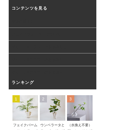
コンテンツを見る
樹形の整え方
フェイクウォーターについて
グリーン&フラワーのある暮らし
グリーン&フラワーのある暮らし
グリーン&フラワーのある暮らし
ランキング
1
2
3
フェイクパーム
ウンベラータと
（水換え不要）