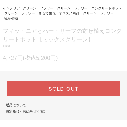
インテリア
グリーン フラワー
グリーン フラワー
コンクリートポット
グリーン フラワー
まるで生花 オススメ商品
グリーン フラワー
観葉植物
フィットニアとハートリーフの寄せ植えコンク
リートポット【ミックスグリーン】
cc185
4,727円(税込5,200円)
SOLD OUT
返品について
特定商取引法に基づく表記