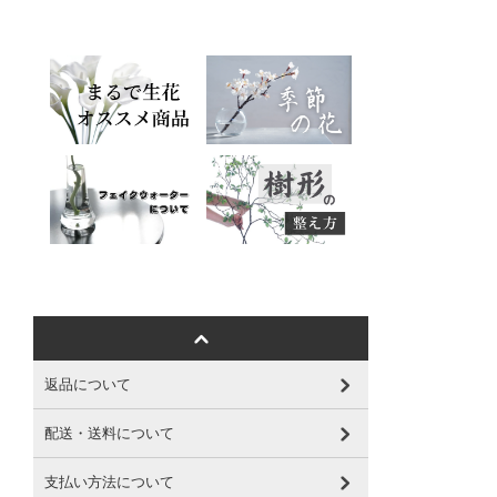
返品について
配送・送料について
支払い方法について