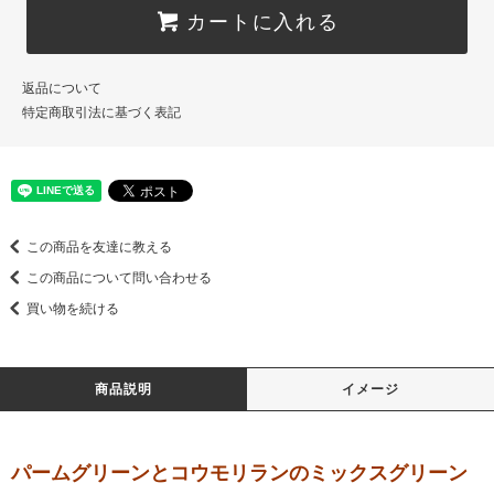
カートに入れる
返品について
特定商取引法に基づく表記
この商品を友達に教える
この商品について問い合わせる
買い物を続ける
商品説明
イメージ
パームグリーンとコウモリランのミックスグリーン