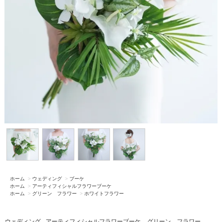
ホーム
>
ウェディング
>
ブーケ
ホーム
>
アーティフィシャルフラワーブーケ
ホーム
>
グリーン フラワー
>
ホワイトフラワー
ウェディング
アーティフィシャルフラワーブーケ
グリーン フラワー