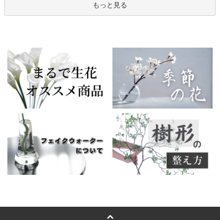
もっと見る