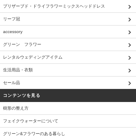
プリザーブド・ドライフラワーミックスヘッドドレス
リーフ冠
accessory
グリーン フラワー
レンタルウェディングアイテム
生活用品・衣類
セール品
コンテンツを見る
樹形の整え方
フェイクウォーターについて
グリーン&フラワーのある暮らし