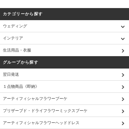
カテゴリーから探す
ウェディング
インテリア
生活用品・衣服
グループから探す
翌日発送
１点物商品《即納》
アーティフィシャルフラワーブーケ
プリザーブド・ドライフラワーミックスブーケ
アーティフィシャルフラワーヘッドドレス