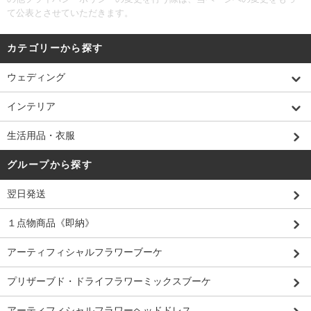
て公表とさせていただきます。
カテゴリーから探す
ウェディング
インテリア
生活用品・衣服
グループから探す
翌日発送
１点物商品《即納》
アーティフィシャルフラワーブーケ
プリザーブド・ドライフラワーミックスブーケ
アーティフィシャルフラワーヘッドドレス