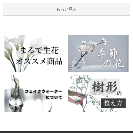
もっと見る