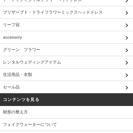
プリザーブド・ドライフラワーミックスヘッドドレス
リーフ冠
accessory
グリーン フラワー
レンタルウェディングアイテム
生活用品・衣類
セール品
コンテンツを見る
樹形の整え方
フェイクウォーターについて