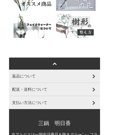
返品について
配送・送料について
支払い方法について
三鍋 明日香
当アトリエは一部生活商品を除きグリーン・フラ