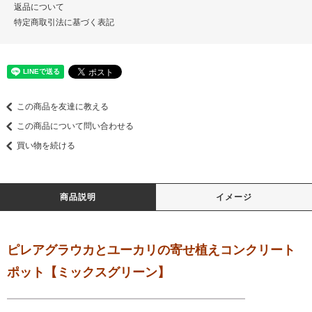
返品について
特定商取引法に基づく表記
この商品を友達に教える
この商品について問い合わせる
買い物を続ける
商品説明
イメージ
ピレアグラウカとユーカリの寄せ植えコンクリート
ポット【ミックスグリーン】