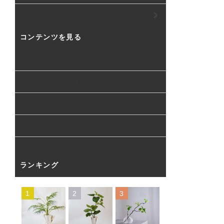
セール品
コンテンツを見る
樹形の整え方
フェイクウォーターについて
グリーン&フラワーのある暮らし
グリーン&フラワーのある暮らし
グリーン&フラワーのある暮らし
ランキング
1
2
3