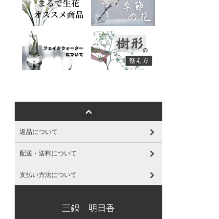
返品について
配送・送料について
支払い方法について
三鍋 明日香