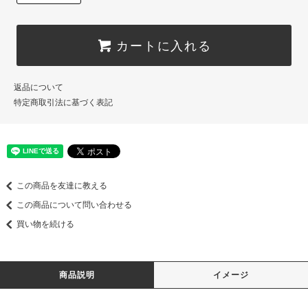
カートに入れる
返品について
特定商取引法に基づく表記
この商品を友達に教える
この商品について問い合わせる
買い物を続ける
商品説明
イメージ