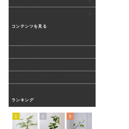
生活用品・衣類
セール品
コンテンツを見る
樹形の整え方
フェイクウォーターについて
グリーン&フラワーのある暮らし
グリーン&フラワーのある暮らし
グリーン&フラワーのある暮らし
ランキング
1
2
3